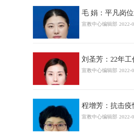
毛 娟：平凡岗
宣教中心编辑部
2022-0
刘圣芳：22年
宣教中心编辑部
2022-0
程增芳：抗击疫
宣教中心编辑部
2022-0