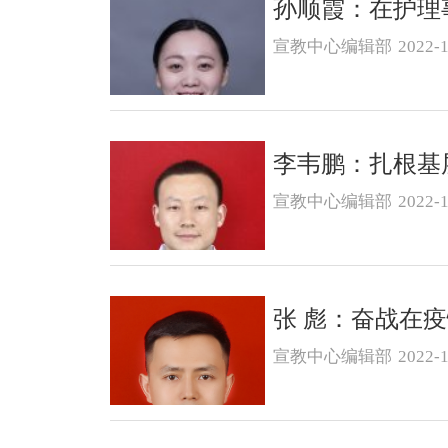
孙顺霞：在护理
宣教中心编辑部
2022-1
李韦鹏：扎根基
宣教中心编辑部
2022-1
张 彪：奋战在
宣教中心编辑部
2022-1