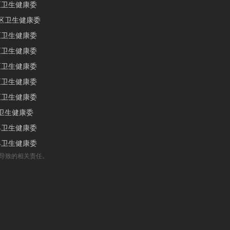
区卫生健康委
区卫生健康委
区卫生健康委
区卫生健康委
区卫生健康委
区卫生健康委
区卫生健康委
卫生健康委
县卫生健康委
县卫生健康委
导致的相关责任。