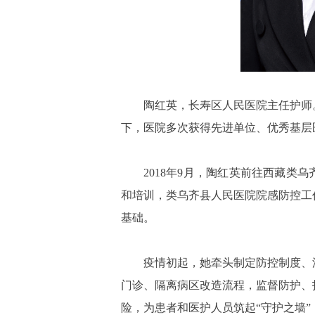
陶红英，长寿区人民医院主任护师
下，医院多次获得先进单位、优秀基层
2018年9月，陶红英前往西藏类
和培训，类乌齐县人民医院院感防控工
基础。
疫情初起，她牵头制定防控制度、
门诊、隔离病区改造流程，监督防护、
险，为患者和医护人员筑起“守护之墙