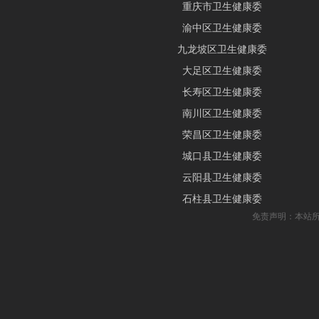
重庆市卫生健康委
渝中区卫生健康委
九龙坡区卫生健康委
大足区卫生健康委
长寿区卫生健康委
南川区卫生健康委
荣昌区卫生健康委
城口县卫生健康委
云阳县卫生健康委
石柱县卫生健康委
免责声明：本站