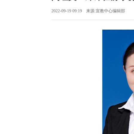
2022-09-19 09:19 来源:宣教中心编辑部