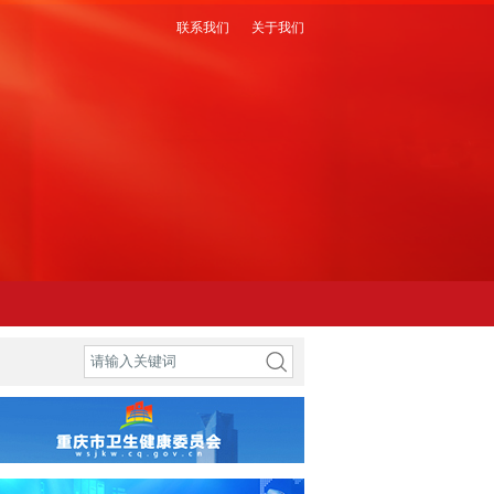
联系我们
关于我们