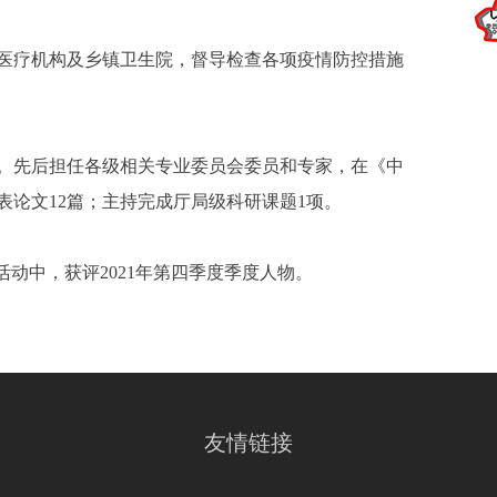
医疗机构及乡镇卫生院，督导检查各项疫情防控措施
。先后担任各级相关专业委员会委员和专家，在《中
表论文12篇；主持完成厅局级科研课题1项。
活动中，获评2021年第四季度季度人物。
友情链接