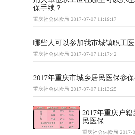
保手续？
重庆社会保险局
2017-07-07 11:19:17
哪些人可以参加我市城镇职工医
重庆社会保险局
2017-07-07 11:17:42
2017年重庆市城乡居民医保参
重庆社会保险局
2017-07-07 11:13:25
2017年重庆户
民医保
重庆社会保险局
2017-0