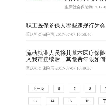
重庆社会保险局
2017-0
职工医保参保人哪些违规行为会
重庆社会保险局
2017-07-07 10:50:40
流动就业人员将其基本医疗保险
入我市接续后，其缴费年限如何
重庆社会保险局
2017-07-07 10:49:36
上一页
6
7
8
13
14
15
16