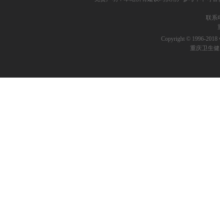
联系电话
Copyright © 1996-2018 
重庆卫生健