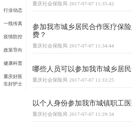
重庆社会保险局
2017-07-07 11:35:42
行业动态
一线传真
参加我市城乡居民合作医疗保险
费？
疫情防控
重庆社会保险局
2017-07-07 11:34:44
政策导向
健康科普
哪些人员可以参加我市城乡居民
重庆好医
重庆社会保险局
2017-07-07 11:33:25
生好护士
以个人身份参加我市城镇职工医
重庆社会保险局
2017-07-07 11:29:34