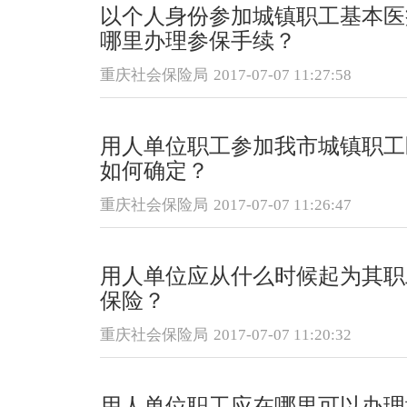
以个人身份参加城镇职工基本医
哪里办理参保手续？
重庆社会保险局
2017-07-07 11:27:58
用人单位职工参加我市城镇职工
如何确定？
重庆社会保险局
2017-07-07 11:26:47
用人单位应从什么时候起为其职
保险？
重庆社会保险局
2017-07-07 11:20:32
用人单位职工应在哪里可以办理