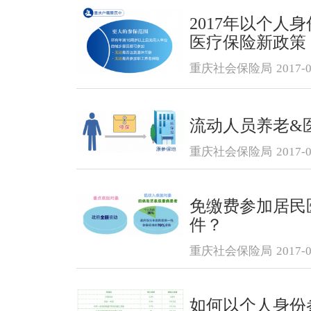
2017年以个人
医疗保险新政策
重庆社会保险局
2017-0
流动人员养老&
重庆社会保险局
2017-0
免缴费参加居民
件？
重庆社会保险局
2017-0
如何以个人身份