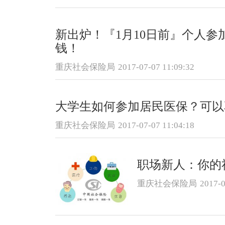
新出炉！『1月10日前』个人参
钱！
重庆社会保险局
2017-07-07 11:09:32
大学生如何参加居民医保？可以
重庆社会保险局
2017-07-07 11:04:18
职场新人：你的
重庆社会保险局
2017-0