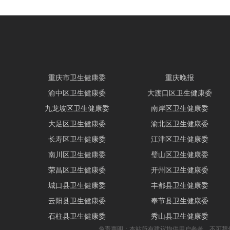
重庆市卫生健康委
重庆晚报
渝中区卫生健康委
大渡口区卫生健康委
九龙坡区卫生健康委
南岸区卫生健康委
大足区卫生健康委
渝北区卫生健康委
长寿区卫生健康委
江津区卫生健康委
南川区卫生健康委
璧山区卫生健康委
荣昌区卫生健康委
开州区卫生健康委
城口县卫生健康委
丰都县卫生健康委
云阳县卫生健康委
奉节县卫生健康委
石柱县卫生健康委
秀山县卫生健康委
免责声明：本站所有建议均供用户参考，不可替