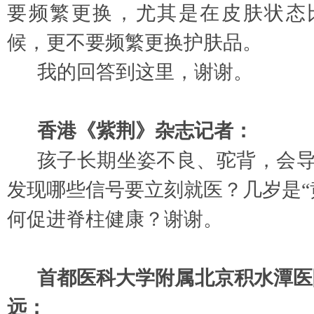
要频繁更换，尤其是在皮肤状态
候，更不要频繁更换护肤品。
我的回答到这里，谢谢。
香港《紫荆》杂志记者：
孩子长期坐姿不良、驼背，会
发现哪些信号要立刻就医？几岁是
何促进脊柱健康？谢谢。
首都医科大学附属北京积水潭医
远：