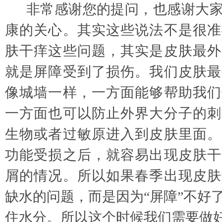
非常感谢您的提问，也感谢大
康的关心。其实这些说法不是很准
肤干痒这些问题，其实是皮肤最外
就是屏障受到了损伤。我们皮肤最
像城墙一样，一方面能够帮助我们
一方面也可以防止外界大分子的刺
生物或者过敏原进入到皮肤里面。
功能受损之后，就容易出现皮肤干
屑的情况。所以如果春季出现皮肤
缺水的问题，而是因为
“屏障”不好
住水分。所以这个时候我们需要做