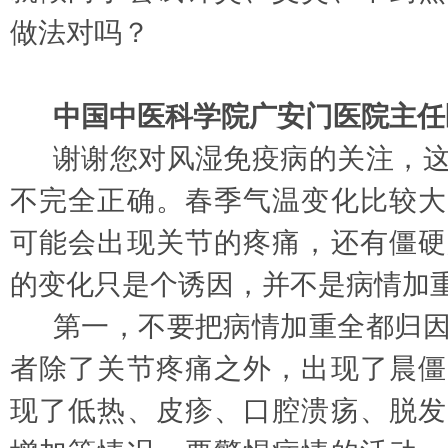
做法对吗？
中国中医科学院广安门医院主任
谢谢您对风湿免疫病的关注，
不完全正确。春季气温变化比较大
可能会出现关节的疼痛，还有僵硬
的变化只是个诱因，并不是病情加
第一，不要把病情加重全都归
者除了关节疼痛之外，出现了晨僵
现了低热、皮疹、口腔溃疡、脱发