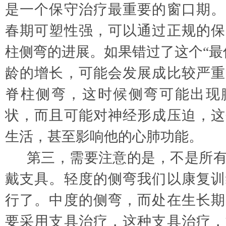
是一个保守治疗最重要的窗口期。
春期可塑性强，可以通过正规的保
柱侧弯的进展。如果错过了这个“最
龄的增长，可能会发展成比较严重
脊柱侧弯，这时候侧弯可能出现
状，而且可能对神经形成压迫，这
生活，甚至影响他的心肺功能。
第三，需要注意的是，不是所
戴支具。轻度的侧弯我们以康复训
行了。中度的侧弯，而处在生长期
要采用支具治疗，这种支具治疗，