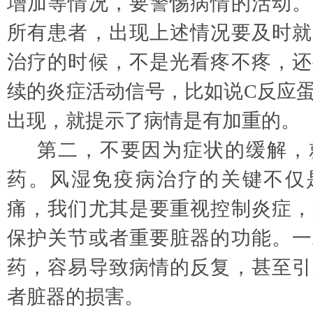
增加等情况，要警惕病情的活动。
所有患者，出现上述情况要及时就
治疗的时候，不是光看疼不疼，还
续的炎症活动信号，比如说
C反应
出现，就提示了病情是有加重的。
第二，不要因为症状的缓解，
药。风湿免疫病治疗的关键不仅
痛，我们尤其是要重视控制炎症，
保护关节或者重要脏器的功能。一
药，容易导致病情的反复，甚至引
者脏器的损害。