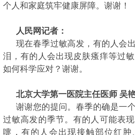
个人和家庭筑牢健康屏障。谢谢！
人民网记者：
现在春季过敏高发，有的人会
泪，有的人会出现皮肤瘙痒等过敏
如何科学应对？谢谢。
北京大学第一医院主任医师
吴
谢谢您的提问。春季的确是一
过敏高发的季节。有的人可能表现
嚏，有的人会出现接触部位红肿