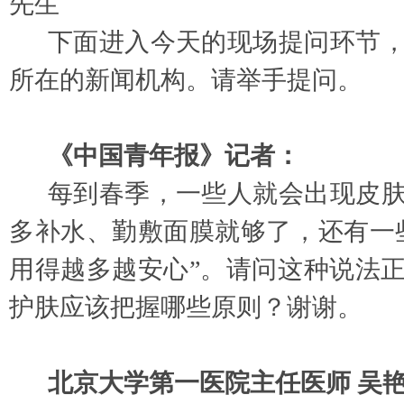
先生
下面进入今天的现场提问环节
所在的新闻机构。请举手提问。
《中国青年报》记者：
每到春季，一些人就会出现皮
多补水、勤敷面膜就够了，还有一
用得越多越安心”。请问这种说法
护肤应该把握哪些原则？谢谢。
北京大学第一医院主任医师
吴