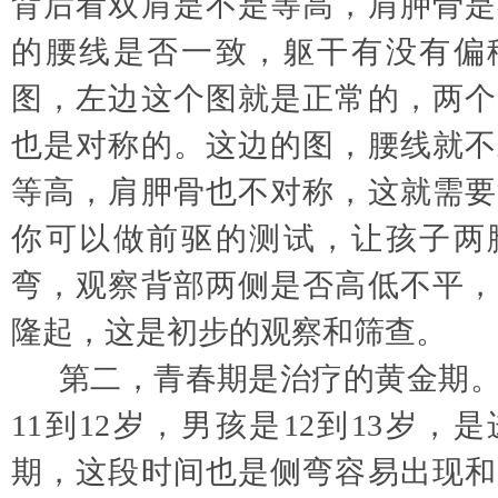
背后看双肩是不是等高，肩胛骨是
的腰线是否一致，躯干有没有偏
图，左边这个图就是正常的，两个
也是对称的。这边的图，腰线就不
等高，肩胛骨也不对称，这就需要
你可以做前驱的测试，让孩子两
弯，观察背部两侧是否高低不平，
隆起，这是初步的观察和筛查。
第二，青春期是治疗的黄金期
11到12岁，男孩是12到13岁，
期，这段时间也是侧弯容易出现和