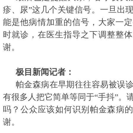
疹、尿”这几个关键信号。一旦出
能是他病情加重的信号，大家一定
时就诊，在医生指导之下调整整体
谢。
极目新闻记者：
帕金森病在早期往往容易被误
有很多人把它简单等同于
“手抖”。
吗？公众应该如何识别帕金森病的
谢。