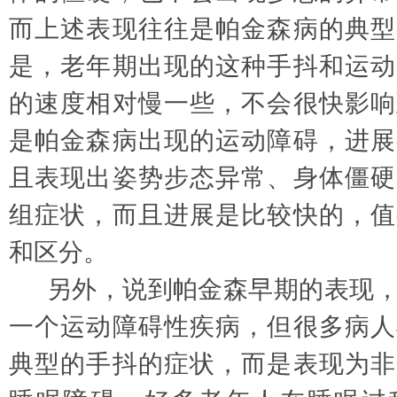
而上述表现往往是帕金森病的典型
是，老年期出现的这种手抖和运动
的速度相对慢一些，不会很快影响
是帕金森病出现的运动障碍，进展
且表现出姿势步态异常、身体僵硬
组症状，而且进展是比较快的，值
和区分。
另外，说到帕金森早期的表现
一个运动障碍性疾病，但很多病人
典型的手抖的症状，而是表现为非