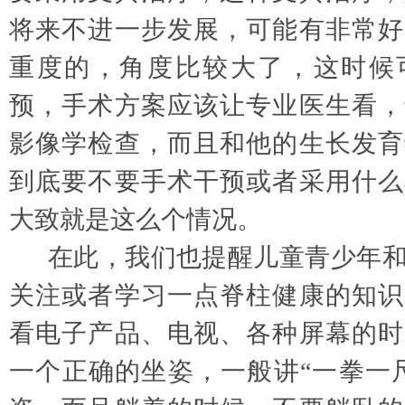
将来不进一步发展，可能有非常好
重度的，角度比较大了，这时候
预，手术方案应该让专业医生看，
影像学检查，而且和他的生长发育
到底要不要手术干预或者采用什么
大致就是这么个情况。
在此，我们也提醒儿童青少年
关注或者学习一点脊柱健康的知识
看电子产品、电视、各种屏幕的时
一个正确的坐姿，一般讲
“一拳一