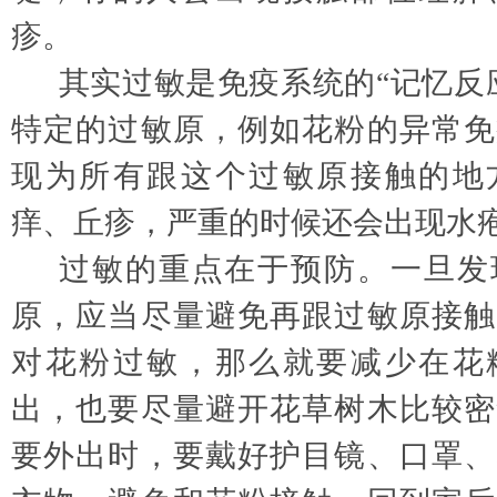
疹。
其实过敏是免疫系统的
“记忆反
特定的过敏原，例如花粉的异常免
现为所有跟这个过敏原接触的地
痒、丘疹，严重的时候还会出现水
过敏的重点在于预防。一旦发
原，应当尽量避免再跟过敏原接触
对花粉过敏，那么就要减少在花
出，也要尽量避开花草树木比较密
要外出时，要戴好护目镜、口罩、