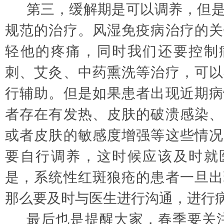
第三，缓解期是可以调养，但
规范的治疗。风湿免疫病治疗的关
轻他的疼痛，同时我们还要控制
刺、艾灸、中药熏洗等治疗，可以
行辅助。但是如果患者出现近期病
者存在有发热、皮肤的破溃感染、
或者皮肤的敏感度增强等这些情况
要自行调养，这时候应该及时就
是，系统性红斑狼疮的患者一旦出
那么要及时与医生进行沟通，进行
最后也是提醒大家，春季要关