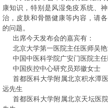
康知识，特别是风湿免疫系统、神
治，皮肤和骨骼健康等内容，请各
的问题。
出席今天发布会的嘉宾有：
北京大学第一医院主任医师吴艳
中国中医科学院广安门医院主任
中国疾控中心研究员郑徽女士
首都医科大学附属北京积水潭
远先生
首都医科大学附属北京天坛医