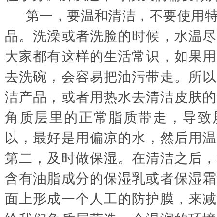
第一，要温和清洁，不要使用
品。洗澡或者洗脸的时候，水温尽
大家都有这样的生活常识，如果用
去洗碗，会容易把油污带走。所以
洁产品，或者用热水去清洁皮肤的
角质层里的正常脂质带走，导致
以，最好是用偏凉的水，然后用温
第二，及时做保湿。在清洁之后，
含有油脂成分的保湿乳或者保湿霜
面上形成一个人工的防护膜，来减