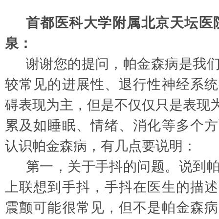
首都医科大学附属北京天坛医
泉：
谢谢您的提问，帕金森病是我
较常见的进展性、退行性神经系统
碍表现为主，但是不仅仅只是表现
累及如睡眠、情绪、消化等多个方
认识帕金森病，有几点要说明：
第一，关于手抖的问题。说到
上联想到手抖，手抖在医生的描述
震颤可能很常见，但不是帕金森病