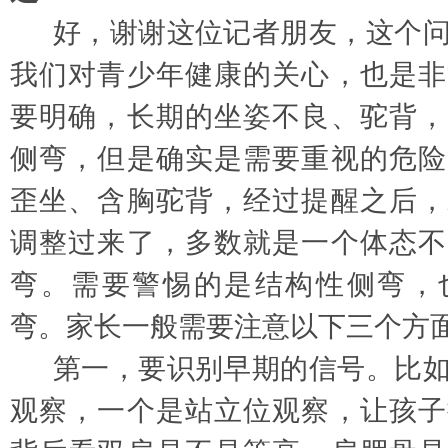
好，谢谢这位记者朋友，这个
我们对青少年健康的关心，也是非
要明确，长期的坐姿不良、驼背，
侧弯，但是确实是需要重视的危险
歪坐、含胸驼背，经过提醒之后，
调整过来了，多数就是一个体态不
弯。需要警惕的是结构性侧弯，
弯。家长一般需要注意以下三个方
第一，要识别早期的信号。比
观察，一个是站立位观察，让孩子