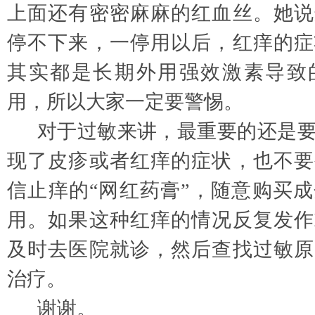
上面还有密密麻麻的红血丝。她说
停不下来，一停用以后，红痒的症
其实都是长期外用强效激素导致
用，所以大家一定要警惕。
对于过敏来讲，最重要的还是
现了皮疹或者红痒的症状，也不要
信止痒的
“网红药膏”，随意购买
用。如果这种红痒的情况反复发作
及时去医院就诊，然后查找过敏原
治疗。
谢谢。