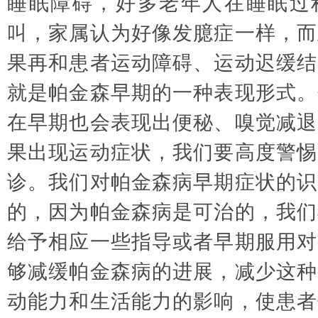
睡眠障碍，好多老年人在睡眠过
叫，家属认为好像发臆症一样，而
果再和患者运动障碍、运动迟缓结
就是帕金森早期的一种表现形式。
在早期也会表现出便秘、嗅觉减退
果出现运动症状，我们要高度警惕
诊。我们对帕金森病早期症状的识
的，因为帕金森病是可治的，我们
给予相应一些指导或者早期服用对
够减缓帕金森病的进展，减少这种
动能力和生活能力的影响，使患者