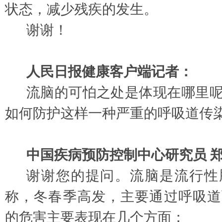
状态，减少残疾的发生。
谢谢！
人民日报健康客户端记者：
流脑的可怕之处是体现在哪里
如何防护这样一种严重的呼吸道传
中国
疾病预防控制
中心研究员
谢谢您的提问。流脑是流行性
称，冬春季高发，主要通过呼吸道
的危害主要表现在几个方面：