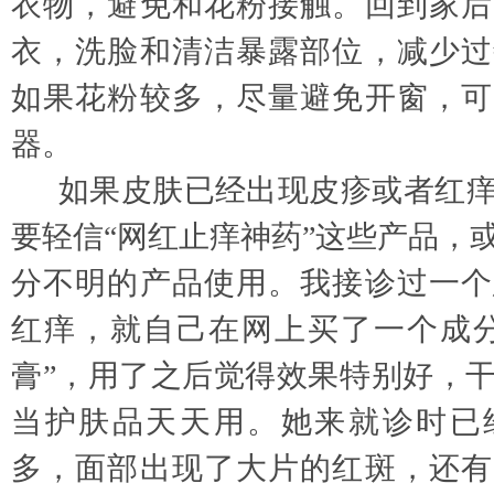
衣物，避免和花粉接触。回到家后
衣，洗脸和清洁暴露部位，减少过
如果花粉较多，尽量避免开窗，可
器。
如果皮肤已经出现皮疹或者红
要轻信
“网红止痒神药”这些产品，
分不明的产品使用。我接诊过一个
红痒，就自己在网上买了一个成分
膏”，用了之后觉得效果特别好，
当护肤品天天用。她来就诊时已
多，面部出现了大片的红斑，还有