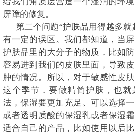
给我们角质层营造一个湿润的环境
屏障的修复。
第二个问题
“护肤品用得越多就
有一定的误区。我们都知道，当屏
护肤品里的大分子的物质，比如防
容易进到我们的皮肤里面，导致皮
肿的情况。所以，对于敏感性皮肤
这个季节，要做精简护肤，也就
法，保湿要更加充足。可以选择一
或者透明质酸的保湿乳或者保湿霜
适合自己的产品，比如使用以后比