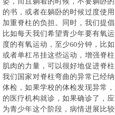
姿，而且躺着的时候，不要躺卧的
的书，或者在躺卧的时候过度使用
加重脊柱的负担。同时，我们提倡
比如每天我们希望青少年要有氧运
度的有氧运动，至少60分钟，比
或者单杠吊挂这些运动，增强脊柱
肌肉的力量，可以很好地促进脊柱
我们国家对脊柱弯曲的异常已经纳
体检，如果学校的体检发现异常，
的医疗机构就诊，如果确诊了，应
为青少年这个阶段，病情进展比较