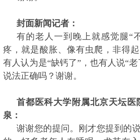
封面新闻记者：
有的老人一到晚上就感觉腿
“
疼，就是酸胀、像有虫爬，非得起
有人认为是“缺钙了”，也有人说“老
说法正确吗？谢谢。
首都医科大学附属北京天坛医
泉：
谢谢您的提问。刚才您提到的