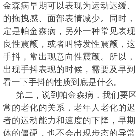
金森病早期可以表现为运动迟缓、
的拖拽感、面部表情减少。同时，
定是帕金森病，另外一种常见表现
良性震颤，或者叫特发性震颤，这
手抖，常出现意向性震颤。所以，
出现手抖表现的时候，需要及早到
看一下手抖的性质到底是什么。
第二，说到帕金森病，我们要
常的老化的关系，老年人老化的迟
者的运动能力和速度的下降，早期
体的僵硬，也不会出现步态的异常