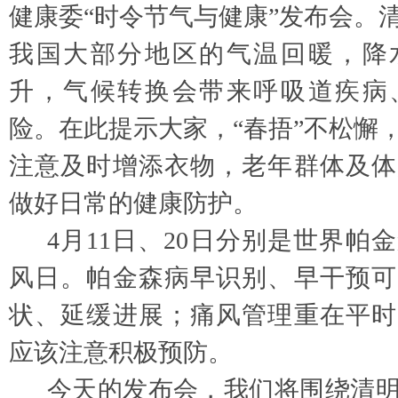
健康委
“时令节气与健康”发布会。
我国大部分地区的气温回暖，降
升，气候转换会带来呼吸道疾病
险。在此提示大家，“春捂”不松懈
注意及时增添衣物，老年群体及体
做好日常的健康防护。
4月11日、20日分别是世界帕
风日。帕金森病早识别、早干预可
状、延缓进展；痛风管理重在平时
应该注意积极预防。
今天的发布会，我们将围绕清